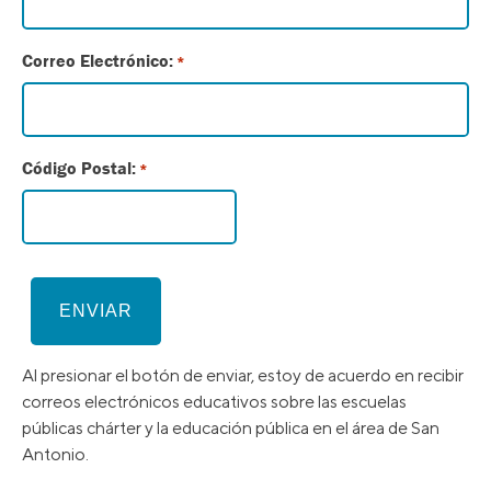
Correo Electrónico:
*
Código Postal:
*
Al presionar el botón de enviar, estoy de acuerdo en recibir
correos electrónicos educativos sobre las escuelas
públicas chárter y la educación pública en el área de San
Antonio.