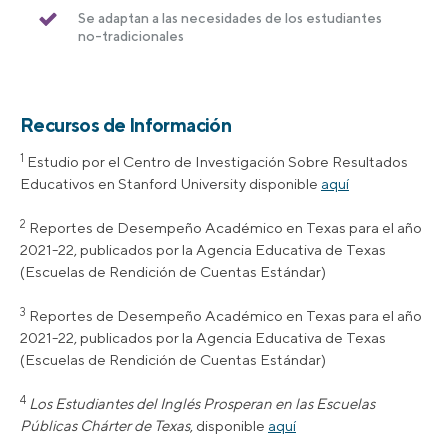
Se adaptan a las necesidades de los estudiantes
no-tradicionales
Recursos de Información
1
Estudio por el Centro de Investigación Sobre Resultados
Educativos en Stanford University disponible
aquí
2
Reportes de Desempeño Académico en Texas para el año
2021-22, publicados por la Agencia Educativa de Texas
(Escuelas de Rendición de Cuentas Estándar)
3
Reportes de Desempeño Académico en Texas para el año
2021-22, publicados por la Agencia Educativa de Texas
(Escuelas de Rendición de Cuentas Estándar)
4
Los Estudiantes del Inglés Prosperan en las Escuelas
Públicas Chárter de Texas
, disponible
aquí