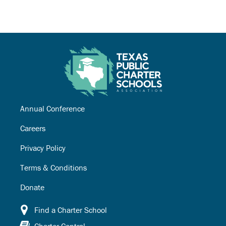
Annual Conference
Careers
Privacy Policy
Terms & Conditions
Donate
Find a Charter School
Charter Central