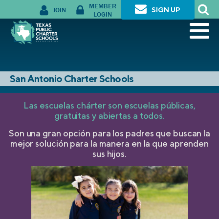
MEMBER
JOIN
SIGN UP
LOGIN
San Antonio Charter Schools
Las escuelas chárter son escuelas públicas,
gratuitas y abiertas a todos.
Son una gran opción para los padres que buscan la
mejor solución para la manera en la que aprenden
sus hijos.